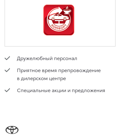
Дружелюбный персонал
Приятное время препровождение
в дилерском центре
Специальные акции и предложения