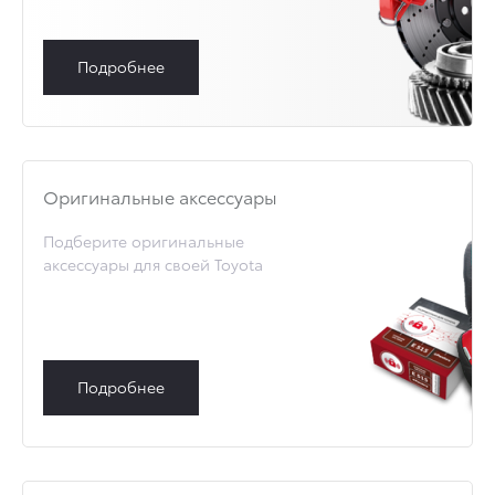
Подробнее
Оригинальные аксессуары
Подберите оригинальные
аксессуары для своей Toyota
Подробнее