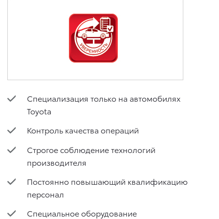
Специализация только на автомобилях
Toyota
Контроль качества операций
Строгое соблюдение технологий
производителя
Постоянно повышающий квалификацию
персонал
Специальное оборудование