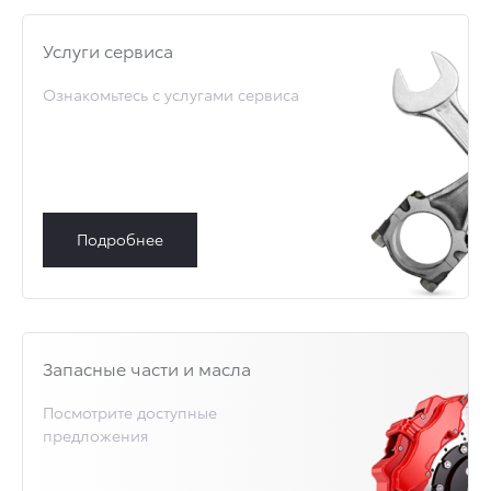
Услуги сервиса
Ознакомьтесь с услугами сервиса
Подробнее
Запасные части и масла
Посмотрите доступные
предложения