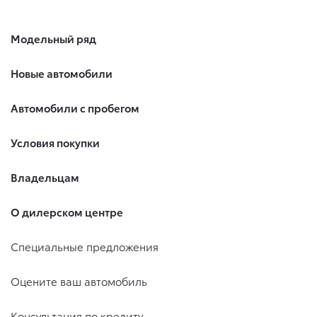
Модельный ряд
Новые автомобили
Автомобили с пробегом
Условия покупки
Владельцам
О дилерском центре
Специальные предложения
Оцените ваш автомобиль
Консультация по кредиту