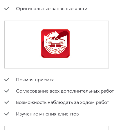
Оригинальные запасные части
Прямая приемка
Согласование всех дополнительных работ
Возможность наблюдать за ходом работ
Изучение мнения клиентов