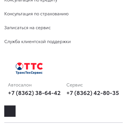
Консультация по страхованию
Записаться на сервис
Служба клиентской поддержки
Автосалон
Сервис
+7 (8362) 38-64-42
+7 (8362) 42-80-35