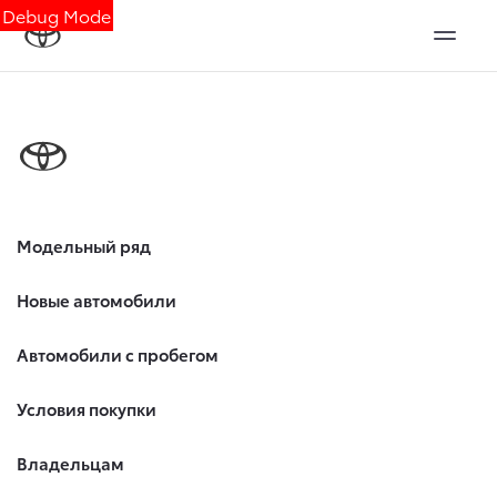
Debug Mode
Модельный ряд
Новые автомобили
Автомобили с пробегом
Условия покупки
Владельцам