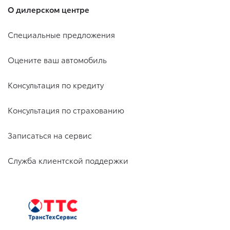
О дилерском центре
Специальные предложения
Оцените ваш автомобиль
Консультация по кредиту
Консультация по страхованию
Записаться на сервис
Служба клиентской поддержки