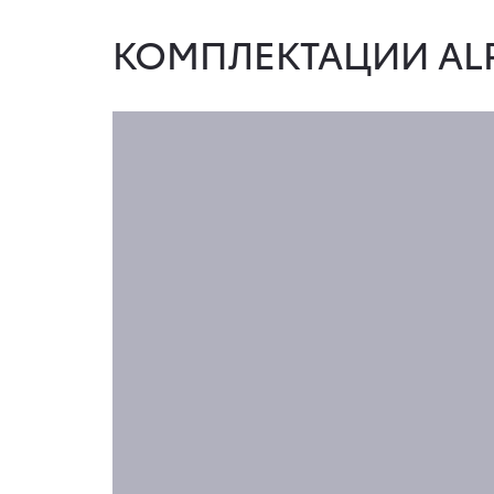
КОМПЛЕКТАЦИИ AL