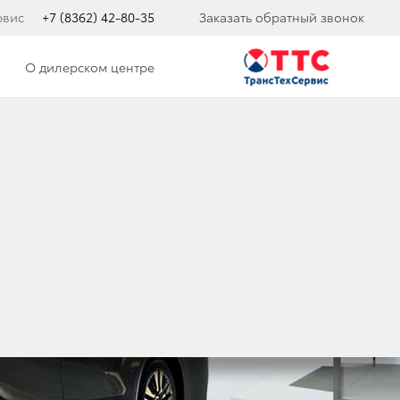
рвис
+7 (8362) 42-80-35
Заказать обратный звонок
О дилерском центре