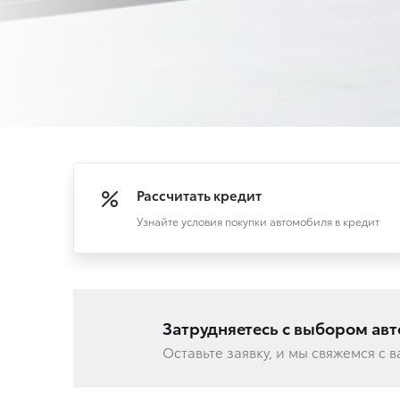
Рассчитать кредит
Узнайте условия покупки автомобиля в кредит
Затрудняетесь с выбором ав
Оставьте заявку, и мы свяжемся с 