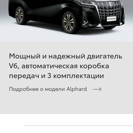
Мощный и надежный двигатель
V6, автоматическая коробка
передач и 3 комплектации
Подробнее о модели Alphard