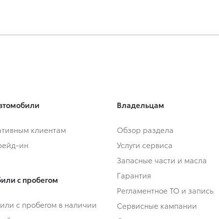
втомобили
Владельцам
тивным клиентам
Обзор раздела
Трейд-ин
Услуги сервиса
Запасные части и масла
Гарантия
или с пробегом
Регламентное ТО и запись
или с пробегом в наличии
Сервисные кампании