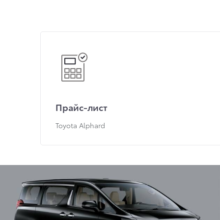
Прайс-лист
Toyota Alphard