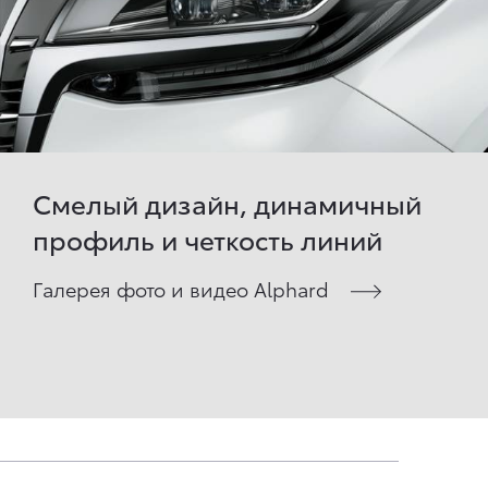
Смелый дизайн, динамичный
профиль и четкость линий
Галерея фото и видео Alphard