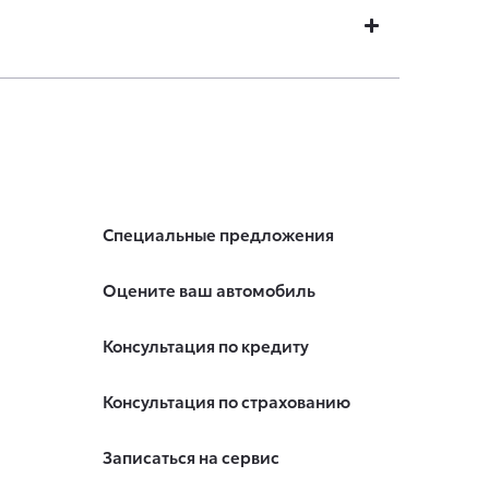
Специальные предложения
Оцените ваш автомобиль
Консультация по кредиту
Консультация по страхованию
Записаться на сервис