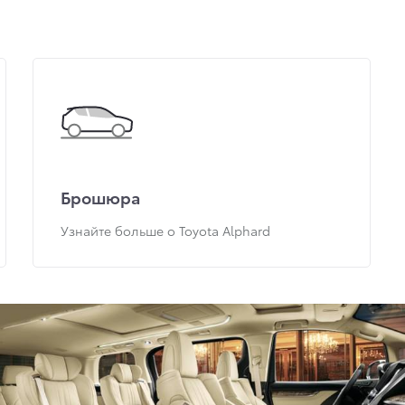
Брошюра
Узнайте больше о Toyota Alphard