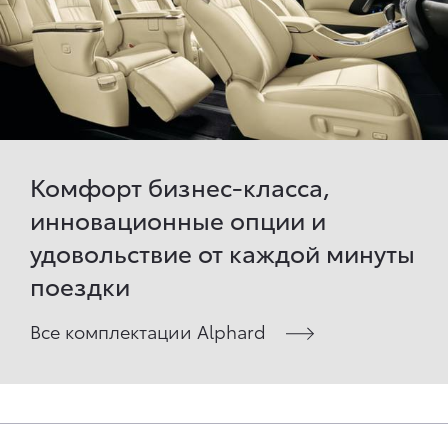
Комфорт бизнес-класса,
инновационные опции и
удовольствие от каждой минуты
поездки
Все комплектации Alphard