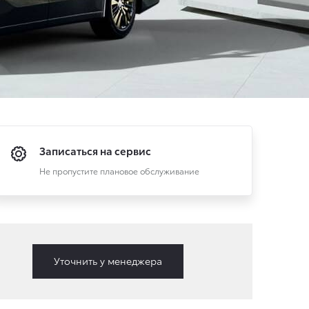
Записаться на сервис
Не пропустите плановое обслуживание
Уточнить у менеджера