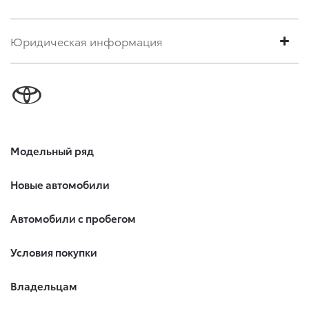
Юридическая информация
Модельный ряд
Новые автомобили
Автомобили с пробегом
Условия покупки
Владельцам