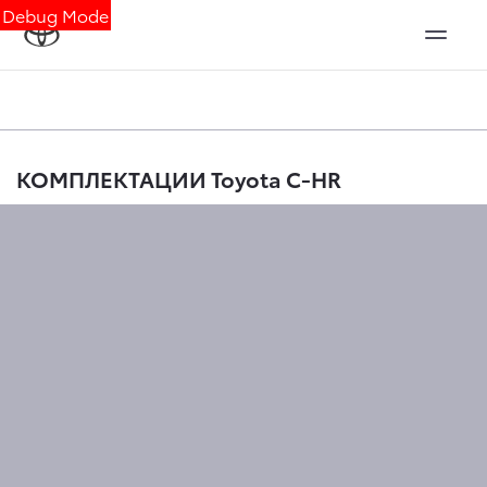
Debug Mode
КОМПЛЕКТАЦИИ Toyota C-HR