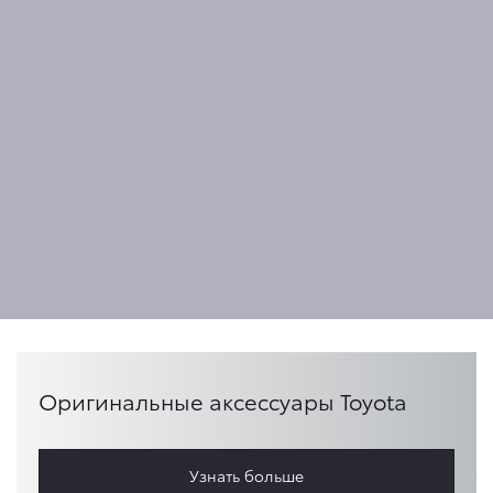
Оригинальные аксессуары Toyota
Узнать больше