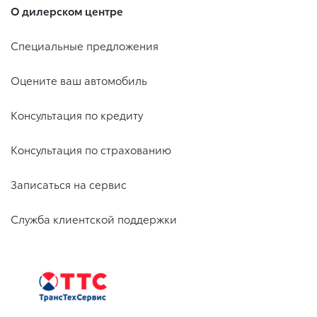
О дилерском центре
Специальные предложения
Оцените ваш автомобиль
Консультация по кредиту
Консультация по страхованию
Записаться на сервис
Служба клиентской поддержки