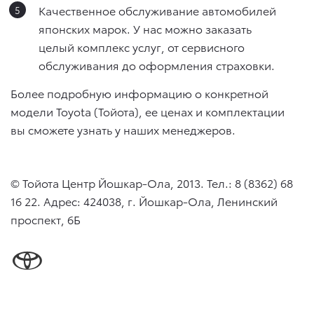
Качественное обслуживание автомобилей
японских марок. У нас можно заказать
целый комплекс услуг, от сервисного
обслуживания до оформления страховки.
Более подробную информацию о конкретной
модели Toyota (Тойота), ее ценах и комплектации
вы сможете узнать у наших менеджеров.
© Тойота Центр Йошкар-Ола, 2013. Тел.: 8 (8362) 68
16 22. Адрес: 424038, г. Йошкар-Ола, Ленинский
проспект, 6Б