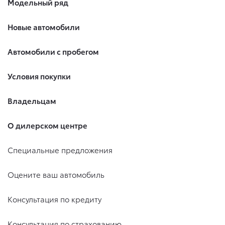
Модельный ряд
Новые автомобили
Автомобили с пробегом
Условия покупки
Владельцам
О дилерском центре
Специальные предложения
Оцените ваш автомобиль
Консультация по кредиту
Консультация по страхованию