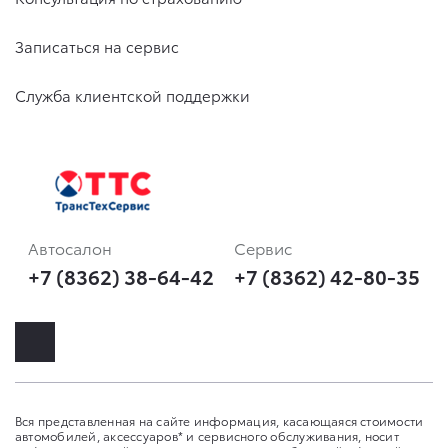
Записаться на сервис
Служба клиентской поддержки
Автосалон
Сервис
+7 (8362) 38-64-42
+7 (8362) 42-80-35
Вся представленная на сайте информация, касающаяся стоимости
автомобилей, аксессуаров* и сервисного обслуживания, носит