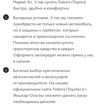
Марий Эл. У нас купить Тойота (Toyota)
быстро, удобно и комфортно.
Выгодные условия. У нас вы сможете
приобрести не только новый автомобиль,
но и машины с пробегом, которые
находятся в превосходном состоянии.
Помимо этого вы можете купить
транспортное средство в кредит.
Оформить автокредит можно прямо у нас
в салоне.
Богатый выбор оригинальных
автозапчастей и аксессуаров
от производителя. На нашем
официальном сайте Тойота (Toyota) в г.
Йошкар-Ола вы сможете сделать заказ
необходимых деталей.