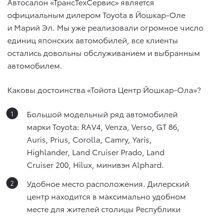
Автосалон «ТрансТехСервис» является
официальным дилером Toyota в Йошкар-Оле
и Марий Эл. Мы уже реализовали огромное число
единиц японских автомобилей, все клиенты
остались довольны обслуживанием и выбранным
автомобилем.
Каковы достоинства «Тойота Центр Йошкар-Ола»?
Большой модельный ряд автомобилей
марки Toyota: RAV4, Venza, Verso, GT 86,
Auris, Prius, Corolla, Camry, Yaris,
Highlander, Land Cruiser Prado, Land
Cruiser 200, Hilux, минивэн Alphard.
Удобное место расположения. Дилерский
центр находится в максимально удобном
месте для жителей столицы Республики