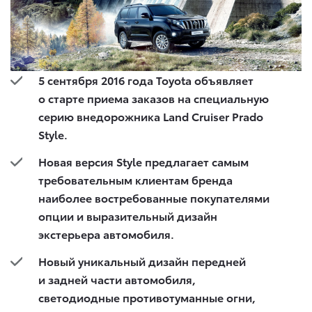
5 сентября 2016 года
Toyota
объявляет
о старте приема заказов на специальную
серию внедорожника
Land
Cruiser
Prado
Style
.
Новая версия Style предлагает самым
требовательным клиентам бренда
наиболее востребованные покупателями
опции и выразительный дизайн
экстерьера автомобиля.
Новый уникальный дизайн передней
и задней части автомобиля
,
светодиодные противотуманные огни,