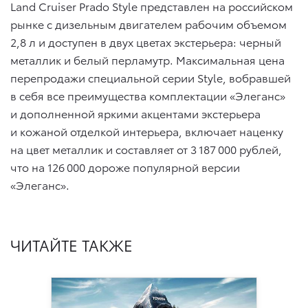
Land Cruiser Prado Style представлен на российском
рынке с дизельным двигателем рабочим объемом
2,8 л и доступен в двух цветах экстерьера: черный
металлик и белый перламутр. Максимальная цена
перепродажи специальной серии Style, вобравшей
в себя все преимущества комплектации «Элеганс»
и дополненной яркими акцентами экстерьера
и кожаной отделкой интерьера, включает наценку
на цвет металлик и составляет от 3 187 000 рублей,
что на 126 000 дороже популярной версии
«Элеганс».
ЧИТАЙТЕ ТАКЖЕ