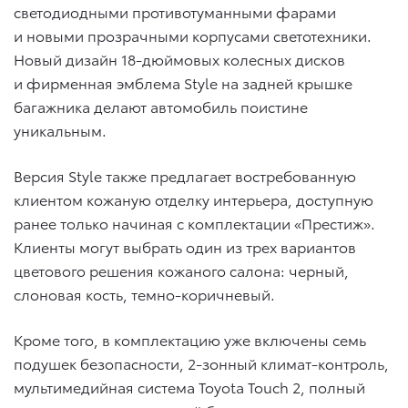
светодиодными противотуманными фарами
и новыми прозрачными корпусами светотехники.
Новый дизайн 18-дюймовых колесных дисков
и фирменная эмблема Style на задней крышке
багажника делают автомобиль поистине
уникальным.
Версия Style также предлагает востребованную
клиентом кожаную отделку интерьера, доступную
ранее только начиная с комплектации «Престиж».
Клиенты могут выбрать один из трех вариантов
цветового решения кожаного салона: черный,
слоновая кость, темно-коричневый.
Кроме того, в комплектацию уже включены семь
подушек безопасности, 2-зонный климат-контроль,
мультимедийная система Toyota Touch 2, полный