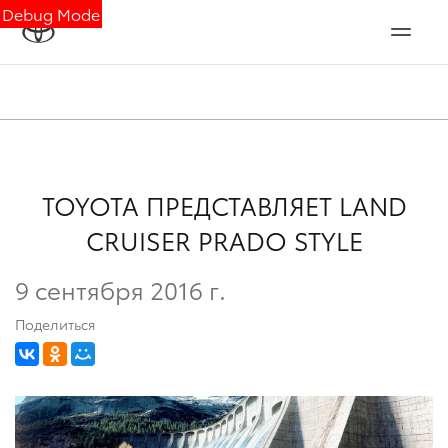
Debug Mode
TOYOTA ПРЕДСТАВЛЯЕТ LAND
CRUISER PRADO STYLE
9 сентября 2016 г.
Поделиться