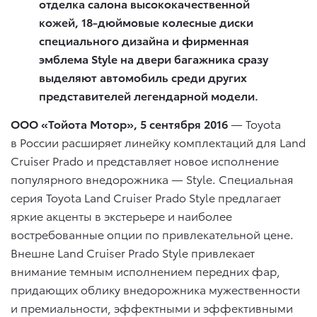
отделка салона высококачественной
кожей, 18-дюймовые колесные диски
специального дизайна и фирменная
эмблема Style на двери багажника сразу
выделяют автомобиль среди других
представителей легендарной модели.
ООО «Тойота Мотор», 5 сентября 2016
— Toyota
в России расширяет линейку комплектаций для Land
Cruiser Prado и представляет новое исполнение
популярного внедорожника — Style. Специальная
серия Toyota Land Cruiser Prado Style предлагает
яркие акценты в экстерьере и наиболее
востребованные опции по привлекательной цене.
Внешне Land Cruiser Prado Style привлекает
внимание темным исполнением передних фар,
придающих облику внедорожника мужественности
и премиальности, эффектными и эффективными