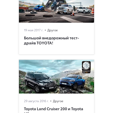
19 мая 2017 г.
Другое
Большой внедорожный тест-
драйв TOYOTA!
29 августа 2016 г.
Другое
Toyota Land Cruiser 200 и Toyota