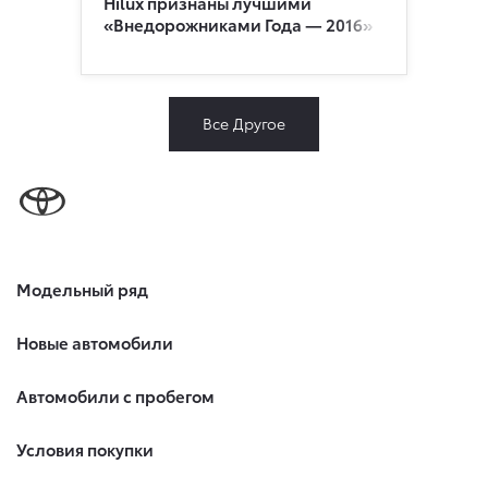
Hilux признаны лучшими
«Внедорожниками Года — 2016»
Все Другое
Модельный ряд
Новые автомобили
Автомобили с пробегом
Условия покупки