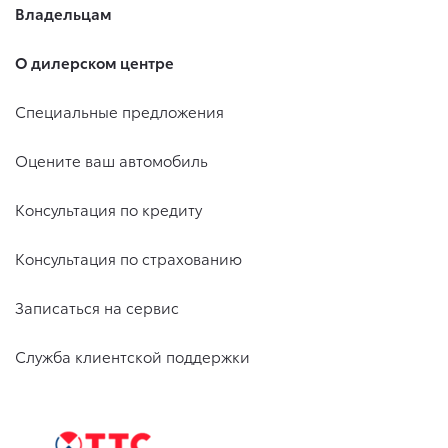
Владельцам
О дилерском центре
Специальные предложения
Оцените ваш автомобиль
Консультация по кредиту
Консультация по страхованию
Записаться на сервис
Служба клиентской поддержки