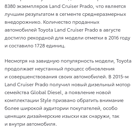
8380 экземпляров Land Cruiser Prado, что является
лучшим результатом в сегменте среднеразмерных
внедорожнико. Количество проданных
автомобилей Toyota Land Cruiser Prado в августе
достигло рекордной для модели отметки в 2016 году
и составило 1728 единиц.
Несмотря на завидную популярность модели, Toyota
продолжает неустанный процесс обновления
и совершенствования своих автомобилей. В 2015-м
Land Cruiser Prado получил новый дизельный мотор
семейства Global Diesel, а появление новой
комплектации Style призвано обратить внимание
более широкой аудитории покупателей, особо
ценящих дизайнерские изыски как снаружи, так
и внутри автомобиля.