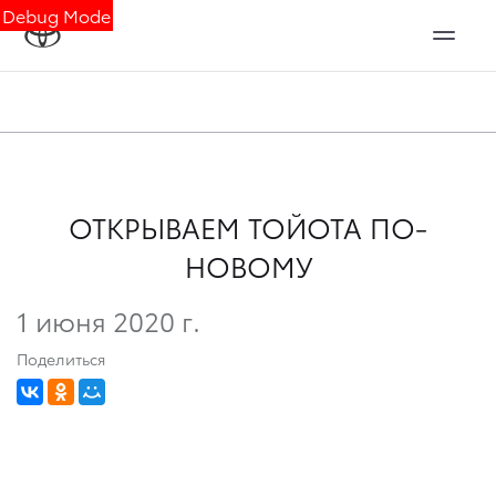
Debug Mode
ОТКРЫВАЕМ ТОЙОТА ПО-
НОВОМУ
1 июня 2020 г.
Поделиться