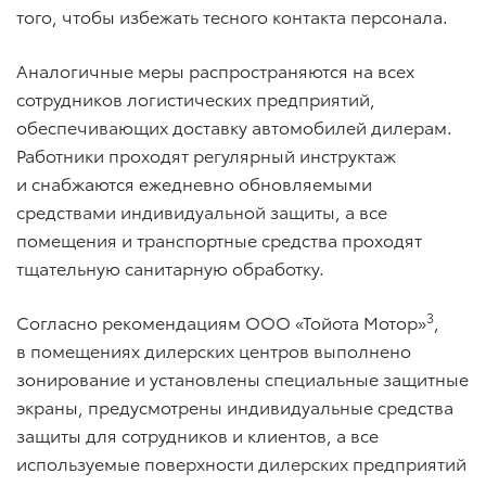
того, чтобы избежать тесного контакта персонала.
Аналогичные меры распространяются на всех
сотрудников логистических предприятий,
обеспечивающих доставку автомобилей дилерам.
Работники проходят регулярный инструктаж
и снабжаются ежедневно обновляемыми
средствами индивидуальной защиты, а все
помещения и транспортные средства проходят
тщательную санитарную обработку.
3
Согласно рекомендациям ООО «Тойота Мотор»
,
в помещениях дилерских центров выполнено
зонирование и установлены специальные защитные
экраны, предусмотрены индивидуальные средства
защиты для сотрудников и клиентов, а все
используемые поверхности дилерских предприятий