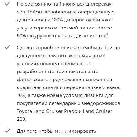
По состоянию на 1 июня вся дилерская
сеть Тойота возобновила операционную
деятельность: 100% дилеров оказывают
услуги сервиса и горячей линии, более
1
80% шоурумов открыты для клиентов
.
Сделать приобретение автомобиля Тойота
доступнее в текущих экономических
условиях помогут специально
разработанные привлекательные
финансовые предложения: сниженная
кредитная ставка и первоначальный взнос
10%, а также новые условия лизинга для
покупателей легендарных внедорожников
Toyota Land Cruiser Prado и Land Cruiser
200.
Для того чтобы минимизировать