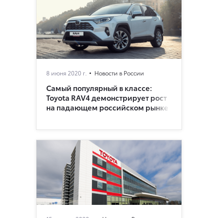
8 июня 2020 г.
Новости в России
Самый популярный в классе:
Toyota RAV4 демонстрирует рост
на падающем российском рынке