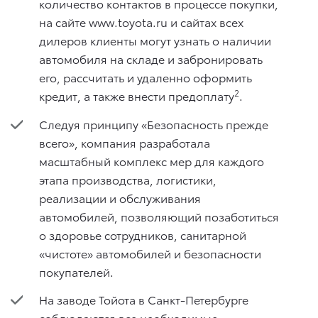
количество контактов в процессе покупки,
на сайте www.toyota.ru и сайтах всех
дилеров клиенты могут узнать о наличии
автомобиля на складе и забронировать
его, рассчитать и удаленно оформить
2
кредит, а также внести предоплату
.
Следуя принципу «Безопасность прежде
всего», компания разработала
масштабный комплекс мер для каждого
этапа производства, логистики,
реализации и обслуживания
автомобилей, позволяющий позаботиться
о здоровье сотрудников, санитарной
«чистоте» автомобилей и безопасности
покупателей.
На заводе Тойота в Санкт-Петербурге
соблюдаются все необходимые