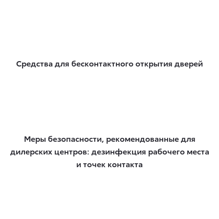
Средства для бесконтактного открытия дверей
Меры безопасности, рекомендованные для
дилерских центров: дезинфекция рабочего места
и точек контакта