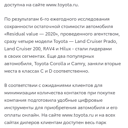
доступна на сайте www.toyota.ru.
По результатам 6-го ежегодного исследования
сохранности остаточной стоимости автомобиля
«Residual value — 2020», проведенного агентством,
сразу четыре модели Toyota — Land Cruiser Prado,
Land Cruiser 200, RAV4 и Hilux ­- стали лидерами
в своих сегментах. Еще два популярных
автомобиля, Toyota Corolla и Camry, заняли вторые
места в классах С и D соответственно.
В соответствии с ожиданиями клиентов для
минимизации количества контактов при покупке
компания подготовила удобные цифровые
инструменты для приобретения автомобиля и его
оплаты онлайн. На сайте www.toyota.ru и на всех
сайтах дилеров клиентам доступен весь парк