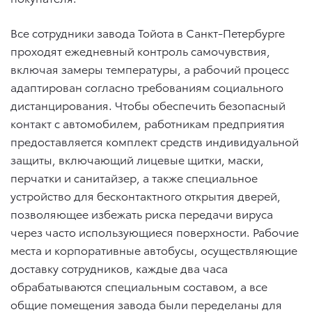
Все сотрудники завода Тойота в Санкт-Петербурге
проходят ежедневный контроль самочувствия,
включая замеры температуры, а рабочий процесс
адаптирован согласно требованиям социального
дистанцирования. Чтобы обеспечить безопасный
контакт с автомобилем, работникам предприятия
предоставляется комплект средств индивидуальной
защиты, включающий лицевые щитки, маски,
перчатки и санитайзер, а также специальное
устройство для бесконтактного открытия дверей,
позволяющее избежать риска передачи вируса
через часто использующиеся поверхности. Рабочие
места и корпоративные автобусы, осуществляющие
доставку сотрудников, каждые два часа
обрабатываются специальным составом, а все
общие помещения завода были переделаны для