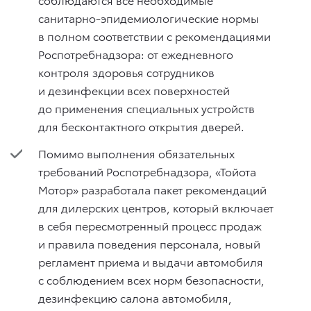
санитарно-эпидемиологические нормы
в полном соответствии с рекомендациями
Роспотребнадзора: от ежедневного
контроля здоровья сотрудников
и дезинфекции всех поверхностей
до применения специальных устройств
для бесконтактного открытия дверей.
Помимо выполнения обязательных
требований Роспотребнадзора, «Тойота
Мотор» разработала пакет рекомендаций
для дилерских центров, который включает
в себя пересмотренный процесс продаж
и правила поведения персонала, новый
регламент приема и выдачи автомобиля
с соблюдением всех норм безопасности,
дезинфекцию салона автомобиля,