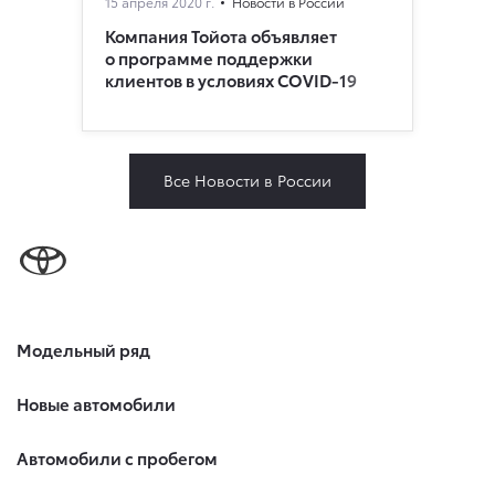
15 апреля 2020 г.
Новости в России
Компания Тойота объявляет
о программе поддержки
клиентов в условиях COVID-19
Все Новости в России
Модельный ряд
Новые автомобили
Автомобили с пробегом