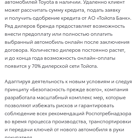
автомобилей Toyota в наличии. Удаленно клиент
может рассчитать сумму кредита, подать заявку
и получить одобрение кредита от АО «Тойота Банк».
Ряд дилеров бренда предоставляет возможность
внести предоплату или полностью оплатить
выбранный автомобиль онлайн после заключения
договора. Количество дилеров постоянно растет,
и до конца года возможность онлайн-оплаты
появится у 70% дилерской сети Тойота.
Адаптируя деятельность к новым условиям и следуя
принципу «Безопасность прежде всего», компания
разработала масштабный комплекс мер, которые
позволяют избежать рисков и гарантировать
соблюдение всех рекомендаций Роспотребнадзора
во время процесса производства, транспортировки
и передачи ключей от нового автомобиля в руки
покупателя.