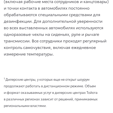
(включая рабочие места сотрудников и канцтовары)
и точки контакта в автомобилях постоянно
обрабатываются специальными средствами для
дезинфекции. Для дополнительной уверенности
во всех выставленных автомобилях используются
одноразовые чехлы на сиденьях, руле и рычаге
трансмиссии. Все сотрудники проходят регулярный
контроль самочувствия, включая ежедневное
измерение температуры.
1
Дилерские центры, у которых еще не открыт шоурум
продолжают работать в дистанционном режиме. Объем
и формат оказываемых услуг в дилерских центрах Тойота
в различных регионах зависит от решений, принимаемых
региональными властями.