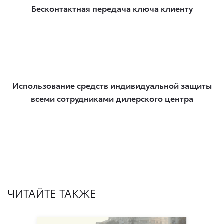
Бесконтактная передача ключа клиенту
Использование средств индивидуальной защиты
всеми сотрудниками дилерского центра
ЧИТАЙТЕ ТАКЖЕ