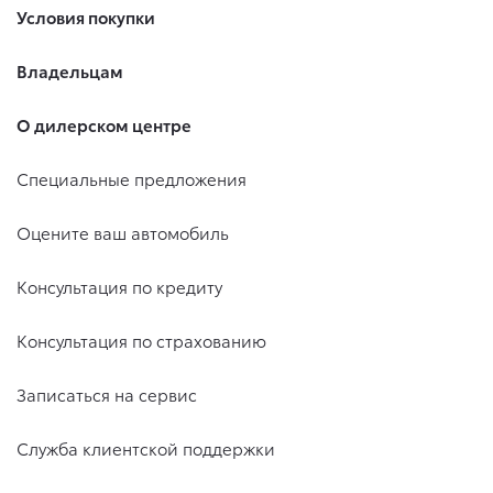
Условия покупки
Владельцам
О дилерском центре
Специальные предложения
Оцените ваш автомобиль
Консультация по кредиту
Консультация по страхованию
Записаться на сервис
Служба клиентской поддержки