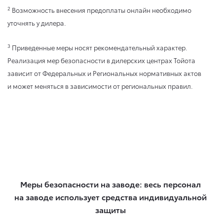
2
Возможность внесения предоплаты онлайн необходимо
уточнять у дилера.
3
Приведенные меры носят рекомендательный характер.
Реализация мер безопасности в дилерских центрах Тойота
зависит от Федеральных и Региональных нормативных актов
и может меняться в зависимости от региональных правил.
Меры безопасности на заводе: весь персонал
на заводе использует средства индивидуальной
защиты