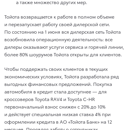
а также множество других мер.
Тойота возвращается к работе в полном объеме
и перезапускает работу своей дилерской сети.
По состоянию на 1 июня вся дилерская сеть Тойота
возобновила операционную деятельность: все
дилеры оказывают услуги сервиса и горячей линии,
более 80% шоурумов Тойота открыты для клиентов.
Чтобы поддержать своих клиентов в текущих
экономических условиях, Тойота разработала ряд
выгодных финансовых предложений. Покупка
автомобиля в кредит стала доступнее — для
кроссоверов Toyota RAV4 и Toyota C-HR
первоначальный взнос снижен с 20% до 10%
и действует специальная низкая ставка 4% при
оформлении кредита в АО «Тойота Банк» на 12
месяцев. Проявляя заботу о сотрудниках