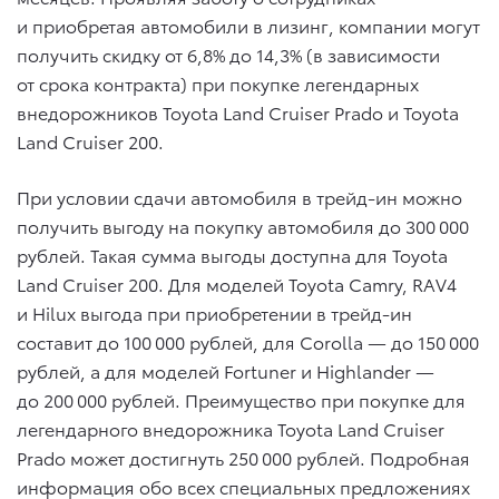
и приобретая автомобили в лизинг, компании могут
получить скидку от 6,8% до 14,3% (в зависимости
от срока контракта) при покупке легендарных
внедорожников Toyota Land Cruiser Prado и Toyota
Land Cruiser 200.
При условии сдачи автомобиля в трейд-ин можно
получить выгоду на покупку автомобиля до 300 000
рублей. Такая сумма выгоды доступна для Toyota
Land Cruiser 200. Для моделей Toyota Camry, RAV4
и Hilux выгода при приобретении в трейд-ин
составит до 100 000 рублей, для Corolla — до 150 000
рублей, а для моделей Fortuner и Highlander —
до 200 000 рублей. Преимущество при покупке для
легендарного внедорожника Toyota Land Cruiser
Prado может достигнуть 250 000 рублей. Подробная
информация обо всех специальных предложениях